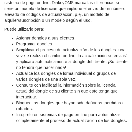
sistema de pago on-line. DinkeyOMS marca las diferencias si
tiene un modelo de licencias que implique el envío de un número
elevado de códigos de actualización, p.ej. un modelo de
alquiler/suscripción o un modelo según el uso.
Puede utilizarlo para:
Asignar dongles a sus clientes.
Programar dongles.
Simplificar el proceso de actualización de los dongles: una
vez se realiza el cambio on-line, la actualización se enviará
y aplicará automáticamente al dongle del cliente. ¡Su cliente
no tendrá que hacer nada!
Actualice los dongles de forma individual o grupos de
varios dongles de una sola vez.
Consulte con facilidad la información sobre la licencia
actual del dongle de su cliente sin que este tenga que
interactuar.
Bloquee los dongles que hayan sido dañados, perdidos o
robados.
Intégrelo en sistemas de pago on-line para automatizar
completamente el proceso de actualización de los dongles.