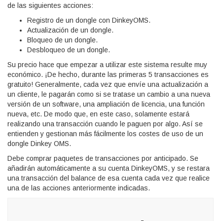
de las siguientes acciones:
Registro de un dongle con DinkeyOMS.
Actualización de un dongle.
Bloqueo de un dongle.
Desbloqueo de un dongle.
Su precio hace que empezar a utilizar este sistema resulte muy
económico. ¡De hecho, durante las primeras 5 transacciones es
gratuito! Generalmente, cada vez que envíe una actualización a
un cliente, le pagarán como si se tratase un cambio a una nueva
versión de un software, una ampliación de licencia, una función
nueva, etc. De modo que, en este caso, solamente estará
realizando una transacción cuando le paguen por algo. Así se
entienden y gestionan más fácilmente los costes de uso de un
dongle Dinkey OMS.
Debe comprar paquetes de transacciones por anticipado. Se
añadirán automáticamente a su cuenta DinkeyOMS, y se restara
una transacción del balance de esa cuenta cada vez que realice
una de las acciones anteriormente indicadas.