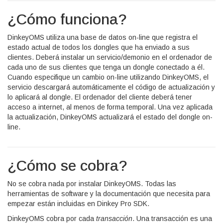
¿Cómo funciona?
DinkeyOMS utiliza una base de datos on-line que registra el
estado actual de todos los dongles que ha enviado a sus
clientes. Deberá instalar un servicio/demonio en el ordenador de
cada uno de sus clientes que tenga un dongle conectado a él.
Cuando especifique un cambio on-line utilizando DinkeyOMS, el
servicio descargará automáticamente el código de actualización y
lo aplicará al dongle. El ordenador del cliente deberá tener
acceso a internet, al menos de forma temporal. Una vez aplicada
la actualización, DinkeyOMS actualizará el estado del dongle on-
line.
¿Cómo se cobra?
No se cobra nada por instalar DinkeyOMS. Todas las
herramientas de software y la documentación que necesita para
empezar están incluidas en Dinkey Pro SDK.
DinkeyOMS cobra por cada
transacción
. Una transacción es una