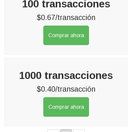
100 transacciones
$0.67/transacción
Comprar ahora
1000 transacciones
$0.40/transacción
Comprar ahora