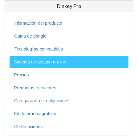
Dinkey Pro
Información del producto
Gama de dongle
Tecnologías compatibles
Sistema de gestión on-line
Precios
Preguntas frecuentes
Con garantía sin objeciones
Kit de prueba gratuito
Certificaciones