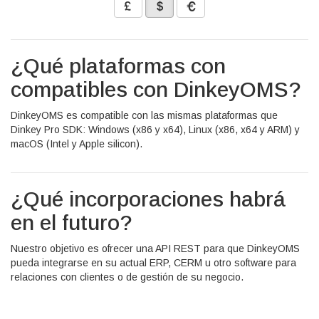
¿Qué plataformas con
compatibles con DinkeyOMS?
DinkeyOMS es compatible con las mismas plataformas que
Dinkey Pro SDK: Windows (x86 y x64), Linux (x86, x64 y ARM) y
macOS (Intel y Apple silicon).
¿Qué incorporaciones habrá
en el futuro?
Nuestro objetivo es ofrecer una API REST para que DinkeyOMS
pueda integrarse en su actual ERP, CERM u otro software para
relaciones con clientes o de gestión de su negocio.