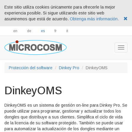
Este sitio utiliza cookies únicamente para ofrecerle la mejor
experiencia posible. Si sigue utilizando este sitio web
asumiremos que está de acuerdo.
Obtenga más información.
en
de
es
fr
it
Togg
navig
Protección del software
Dinkey Pro
DinkeyOMS
DinkeyOMS
DinkeyOMS es un sistema de gestión on-line para Dinkey Pro. Se
puede utilizar para programar, gestionar y actualizar todos los
dongles que distribuye a sus clientes. Simplifica el ciclo de vida
de la licencia de su software protegido. También se puede usar
para automatizar la actualización de los dongles mediante un