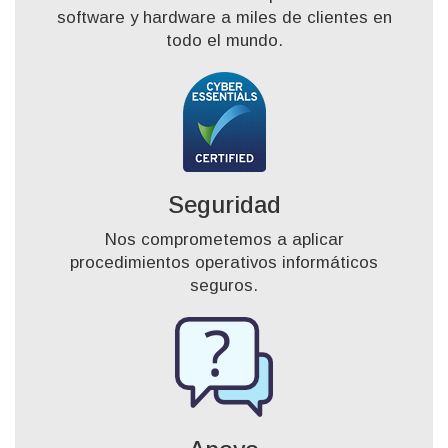
software y hardware a miles de clientes en
todo el mundo.
Seguridad
Nos comprometemos a aplicar
procedimientos operativos informáticos
seguros.