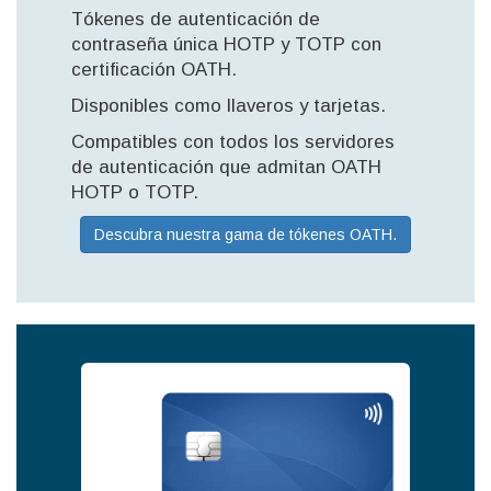
Tókenes de autenticación de
contraseña única HOTP y TOTP con
certificación OATH.
Disponibles como llaveros y tarjetas.
Compatibles con todos los servidores
de autenticación que admitan OATH
HOTP o TOTP.
Descubra nuestra gama de tókenes OATH.