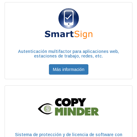
Autenticación multifactor para aplicaciones web,
estaciones de trabajo, redes, etc.
Más información
Sistema de protección y de licencia de software con