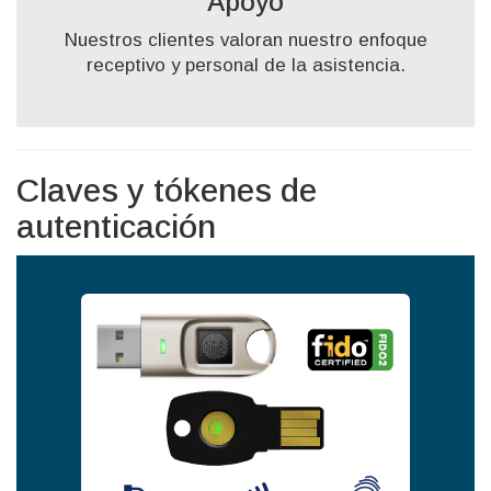
Apoyo
Nuestros clientes valoran nuestro enfoque
receptivo y personal de la asistencia.
Claves y tókenes de
autenticación