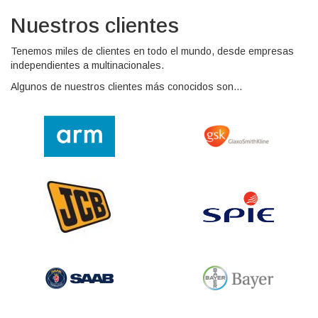
Nuestros clientes
Tenemos miles de clientes en todo el mundo, desde empresas
independientes a multinacionales.
Algunos de nuestros clientes más conocidos son…