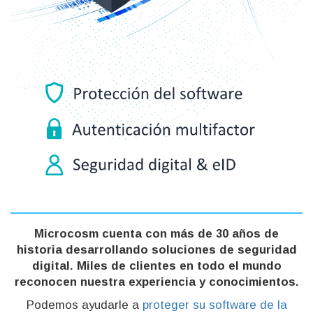
Microcosm cuenta con más de 30 años de
historia desarrollando soluciones de seguridad
digital. Miles de clientes en todo el mundo
reconocen nuestra experiencia y conocimientos.
Podemos ayudarle a
proteger su software de la