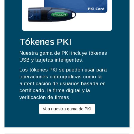
Tókenes PKI
Nuestra gama de PKI incluye tókenes
USB y tarjetas inteligentes.
Los tókenes PKI se pueden usar para
operaciones criptográficas como la
autenticación de usuarios basada en
certificado, la firma digital y la
verificación de firmas.
Vea nuestra gama de PKI