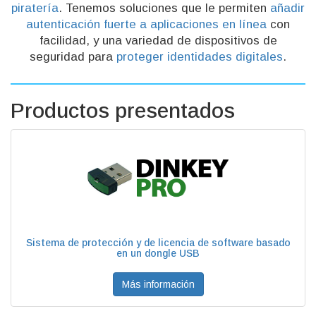
piratería
. Tenemos soluciones que le permiten
añadir
autenticación fuerte a aplicaciones en línea
con
facilidad, y una variedad de dispositivos de
seguridad para
proteger identidades digitales
.
Productos presentados
Sistema de protección y de licencia de software basado
en un dongle USB
Más información