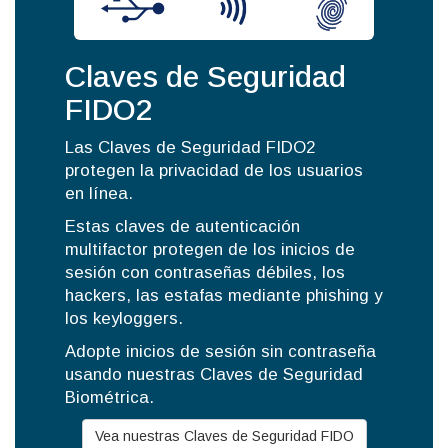
Claves de Seguridad
FIDO2
Las Claves de Seguridad FIDO2
protegen la privacidad de los usuarios
en línea.
Estas claves de autenticación
multifactor protegen de los inicios de
sesión con contraseñas débiles, los
hackers, las estafas mediante phishing y
los keyloggers.
Adopte inicios de sesión sin contraseña
usando nuestras Claves de Seguridad
Biométrica.
Vea nuestras Claves de Seguridad FIDO