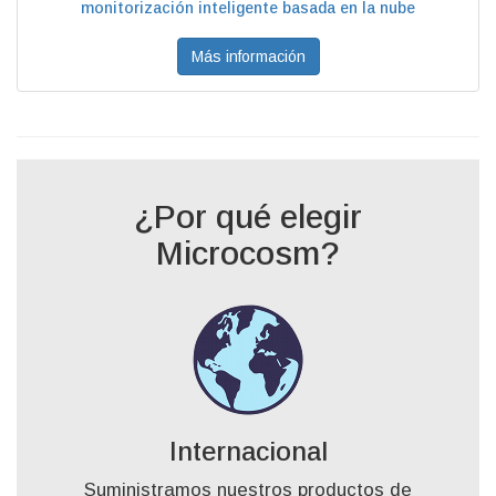
monitorización inteligente basada en la nube
Más información
¿Por qué elegir
Microcosm?
Internacional
Suministramos nuestros productos de