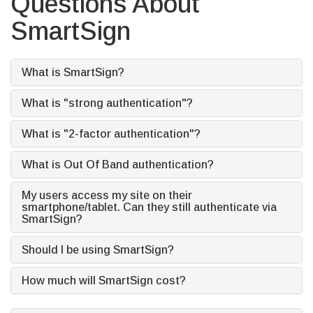
Questions About
SmartSign
What is SmartSign?
What is "strong authentication"?
What is "2-factor authentication"?
What is Out Of Band authentication?
My users access my site on their
smartphone/tablet. Can they still authenticate via
SmartSign?
Should I be using SmartSign?
How much will SmartSign cost?