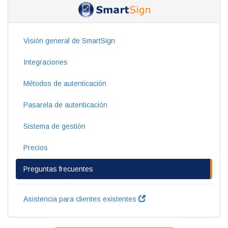
Visión general de SmartSign
Integraciones
Métodos de autenticación
Pasarela de autenticación
Sistema de gestión
Precios
Preguntas frecuentes
Asistencia para clientes existentes