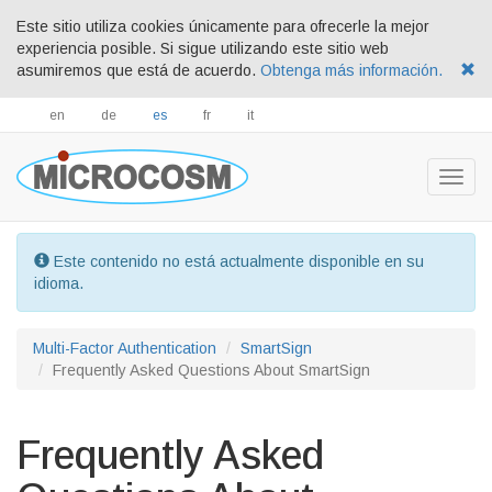
Este sitio utiliza cookies únicamente para ofrecerle la mejor
experiencia posible. Si sigue utilizando este sitio web
asumiremos que está de acuerdo.
Obtenga más información.
en
de
es
fr
it
Togg
navig
Este contenido no está actualmente disponible en su
idioma.
Multi-Factor Authentication
SmartSign
Frequently Asked Questions About SmartSign
Frequently Asked