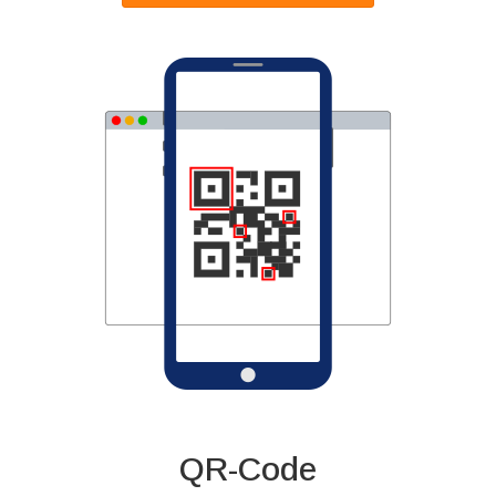
QR-Code