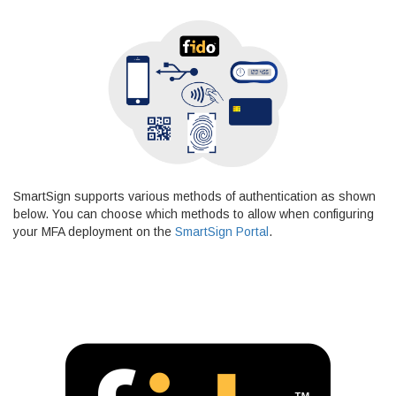
SmartSign supports various methods of authentication as shown
below. You can choose which methods to allow when configuring
your MFA deployment on the
SmartSign Portal
.