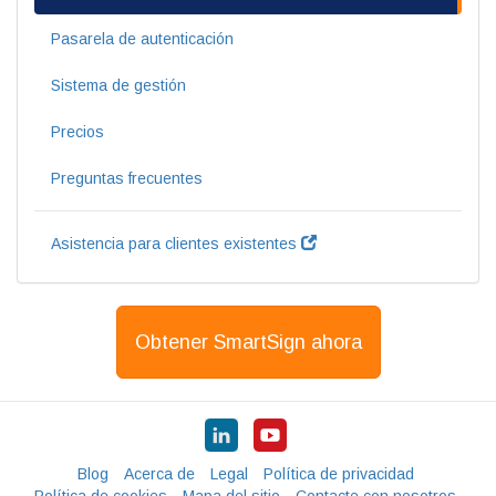
Pasarela de autenticación
Sistema de gestión
Precios
Preguntas frecuentes
Asistencia para clientes existentes
Obtener SmartSign ahora
Blog
Acerca de
Legal
Política de privacidad
Política de cookies
Mapa del sitio
Contacte con nosotros