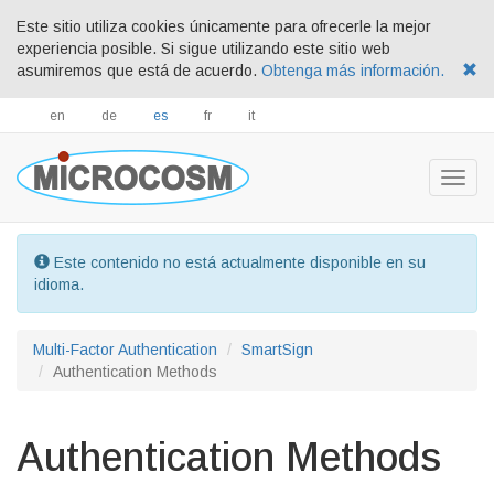
Este sitio utiliza cookies únicamente para ofrecerle la mejor
experiencia posible. Si sigue utilizando este sitio web
asumiremos que está de acuerdo.
Obtenga más información.
en
de
es
fr
it
Togg
navig
Este contenido no está actualmente disponible en su
idioma.
Multi-Factor Authentication
SmartSign
Authentication Methods
Authentication Methods