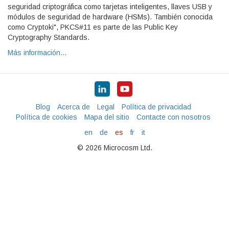
seguridad criptográfica como tarjetas inteligentes, llaves USB y
módulos de seguridad de hardware (HSMs). También conocida
como Cryptoki", PKCS#11 es parte de las Public Key
Cryptography Standards.
Más información…
Blog
Acerca de
Legal
Política de privacidad
Política de cookies
Mapa del sitio
Contacte con nosotros
en
de
es
fr
it
© 2026 Microcosm Ltd.